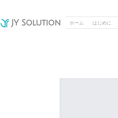
ホーム
はじめに