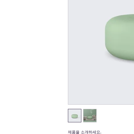
제품을 소개하세요.  