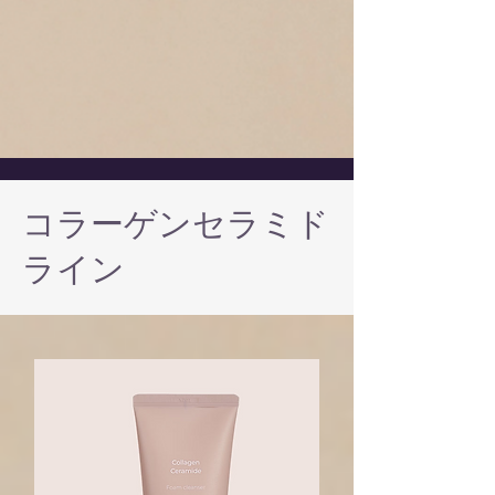
コラーゲンセラミド
ライン