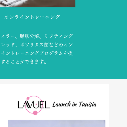
オンライントレーニング
フィラー、脂肪分解、リフティング
スレッド、ボツリヌス菌などのオン
ライントレーニングプログラムを提
供することができます。