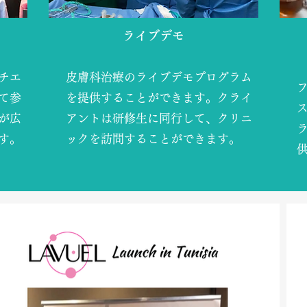
ライブデモ
チエ
皮膚科治療のライブデモプログラム
て参
を提供することができます。クライ
が広
アントは研修生に同行して、クリニ
す。
ックを訪問することができます。