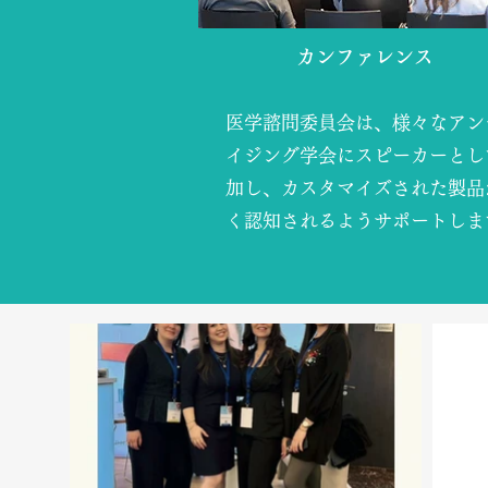
カンファレンス
医学諮問委員会は、様々なアン
イジング学会にスピーカーとし
加し、カスタマイズされた製品
く認知されるようサポートしま