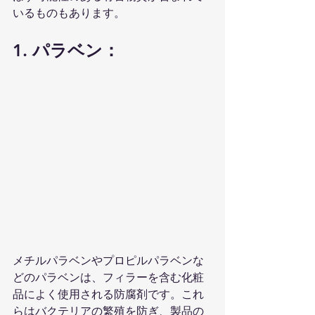
いるものもあります。
1. パラベン：
メチルパラベンやプロピルパラベンな
どのパラベンは、フィラーを含む化粧
品によく使用される防腐剤です。これ
らはバクテリアの繁殖を防ぎ、製品の