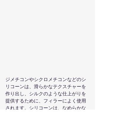
ジメチコンやシクロメチコンなどのシ
リコーンは、滑らかなテクスチャーを
作り出し、シルクのような仕上がりを
提供するために、フィラーによく使用
されます。シリコーンは、なめらかな
肌の錯覚を与えることができますが、
長期的なスキンケア効果はありませ
ん。シリコーンは肌に膜を作り、ゴ