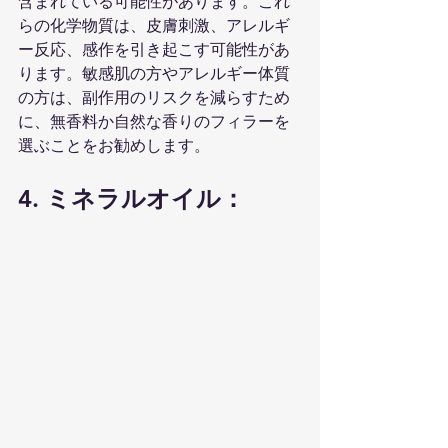
含まれている可能性があります。これ
らの化学物質は、皮膚刺激、アレルギ
ー反応、感作を引き起こす可能性があ
ります。敏感肌の方やアレルギー体質
の方は、副作用のリスクを減らすため
に、無香料か自然な香りのフィラーを
選ぶことをお勧めします。
4. ミネラルオイル：