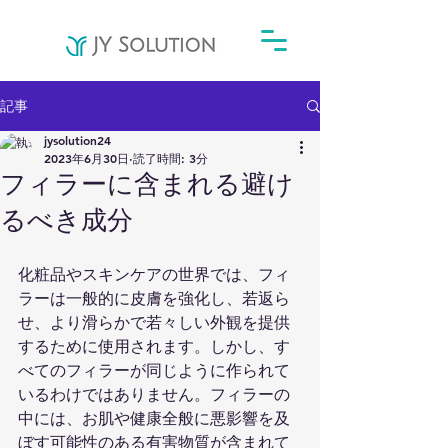
記事
jysolution24
2023年6月30日
読了時間: 3分
フィラーに含まれる避け
るべき成分
化粧品やスキンケアの世界では、フィ
ラーは一般的に皮膚を強化し、若返ら
せ、より滑らかで若々しい外観を提供
するために使用されます。しかし、す
べてのフィラーが同じように作られて
いるわけではありません。フィラーの
中には、お肌や健康全般に悪影響を及
ぼす可能性のある有害物質が含まれて