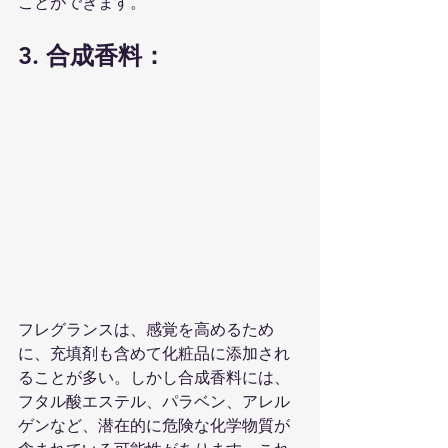
ことができます。
3. 合成香料：
フレグランスは、感覚を高めるため
に、充填剤も含めて化粧品に添加され
ることが多い。しかし合成香料には、
フタル酸エステル、パラベン、アレル
ゲンなど、潜在的に危険な化学物質が