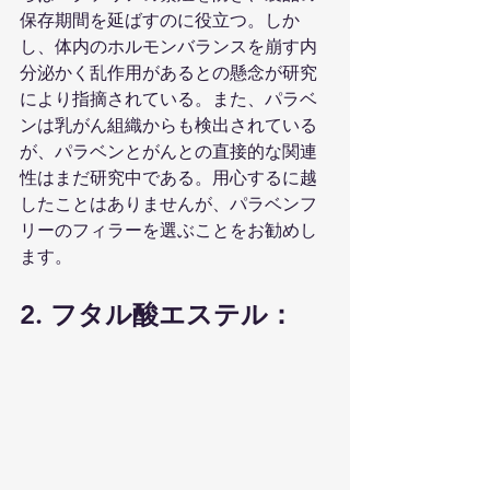
保存期間を延ばすのに役立つ。しか
し、体内のホルモンバランスを崩す内
分泌かく乱作用があるとの懸念が研究
により指摘されている。また、パラベ
ンは乳がん組織からも検出されている
が、パラベンとがんとの直接的な関連
性はまだ研究中である。用心するに越
したことはありませんが、パラベンフ
リーのフィラーを選ぶことをお勧めし
ます。
2. フタル酸エステル：