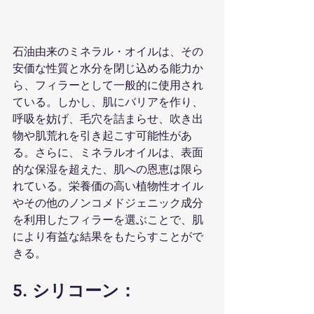
石油由来のミネラル・オイルは、その
安価な性質と水分を閉じ込める能力か
ら、フィラーとして一般的に使用され
ている。しかし、肌にバリアを作り、
呼吸を妨げ、毛穴を詰まらせ、吹き出
物や肌荒れを引き起こす可能性があ
る。さらに、ミネラルオイルは、表面
的な保湿を超えた、肌への恩恵は限ら
れている。栄養価の高い植物性オイル
やその他のノンコメドジェニック成分
を利用したフィラーを選ぶことで、肌
により有益な結果をもたらすことがで
きる。
5. シリコーン：