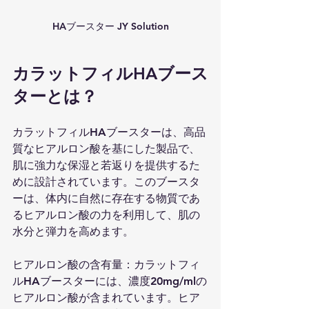
HAブースター JY Solution
カラットフィルHAブース
ターとは？
カラットフィルHAブースターは、高品
質なヒアルロン酸を基にした製品で、
肌に強力な保湿と若返りを提供するた
めに設計されています。このブースタ
ーは、体内に自然に存在する物質であ
るヒアルロン酸の力を利用して、肌の
水分と弾力を高めます。
ヒアルロン酸の含有量：カラットフィ
ルHAブースターには、濃度20mg/mlの
ヒアルロン酸が含まれています。ヒア