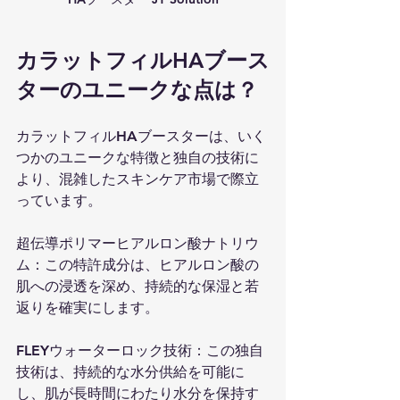
カラットフィルHAブース
ターのユニークな点は？
カラットフィルHAブースターは、いく
つかのユニークな特徴と独自の技術に
より、混雑したスキンケア市場で際立
っています。
超伝導ポリマーヒアルロン酸ナトリウ
ム：この特許成分は、ヒアルロン酸の
肌への浸透を深め、持続的な保湿と若
返りを確実にします。
FLEYウォーターロック技術：この独自
技術は、持続的な水分供給を可能に
し、肌が長時間にわたり水分を保持す