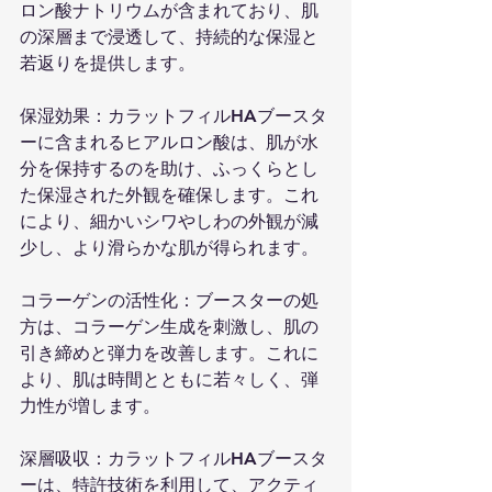
ロン酸ナトリウムが含まれており、肌
の深層まで浸透して、持続的な保湿と
若返りを提供します。
保湿効果：カラットフィルHAブースタ
ーに含まれるヒアルロン酸は、肌が水
分を保持するのを助け、ふっくらとし
た保湿された外観を確保します。これ
により、細かいシワやしわの外観が減
少し、より滑らかな肌が得られます。
コラーゲンの活性化：ブースターの処
方は、コラーゲン生成を刺激し、肌の
引き締めと弾力を改善します。これに
より、肌は時間とともに若々しく、弾
力性が増します。
深層吸収：カラットフィルHAブースタ
ーは、特許技術を利用して、アクティ