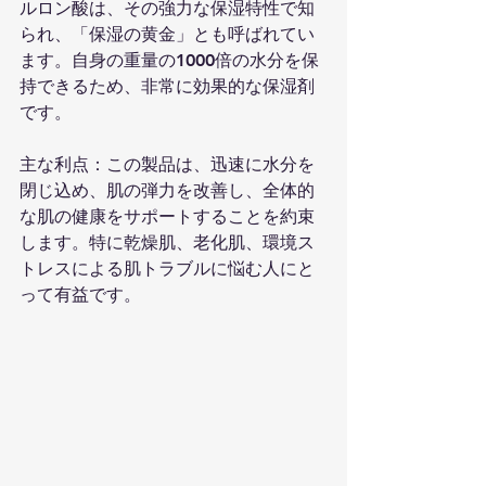
ルロン酸は、その強力な保湿特性で知
られ、「保湿の黄金」とも呼ばれてい
ます。自身の重量の1000倍の水分を保
持できるため、非常に効果的な保湿剤
です。
主な利点：この製品は、迅速に水分を
閉じ込め、肌の弾力を改善し、全体的
な肌の健康をサポートすることを約束
します。特に乾燥肌、老化肌、環境ス
トレスによる肌トラブルに悩む人にと
って有益です。