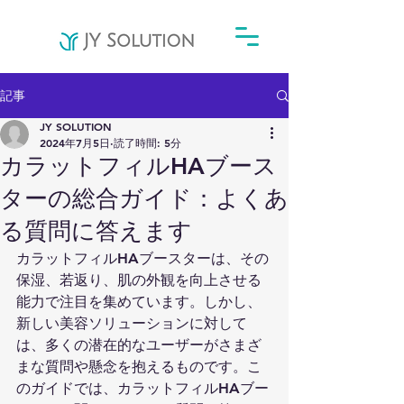
記事
JY SOLUTION
2024年7月5日
読了時間: 5分
カラットフィルHAブース
ターの総合ガイド：よくあ
る質問に答えます
カラットフィルHAブースターは、その
保湿、若返り、肌の外観を向上させる
能力で注目を集めています。しかし、
新しい美容ソリューションに対して
は、多くの潜在的なユーザーがさまざ
まな質問や懸念を抱えるものです。こ
のガイドでは、カラットフィルHAブー