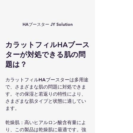
HAブースター JY Solution
カラットフィルHAブース
ターが対処できる肌の問
題は？
カラットフィルHAブースターは多用途
で、さまざまな肌の問題に対処できま
す。その保湿と若返りの特性により、
さまざまな肌タイプと状態に適してい
ます。
乾燥肌：高いヒアルロン酸含有量によ
り、この製品は乾燥肌に最適です。強