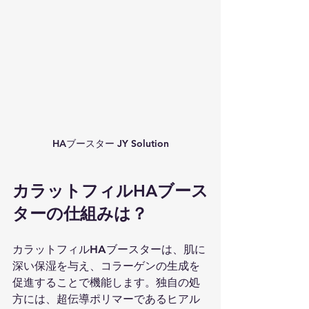
HAブースター JY Solution
カラットフィルHAブース
ターの仕組みは？
カラットフィルHAブースターは、肌に
深い保湿を与え、コラーゲンの生成を
促進することで機能します。独自の処
方には、超伝導ポリマーであるヒアル