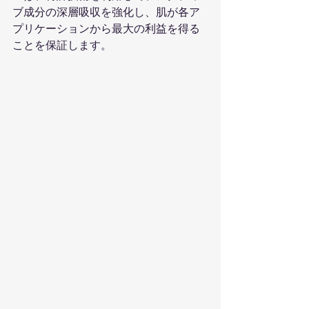
ブ成分の深層吸収を強化し、肌が各ア
プリケーションから最大の利益を得る
ことを保証します。