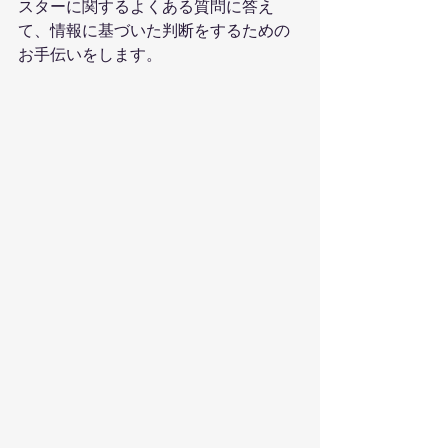
スターに関するよくある質問に答え
て、情報に基づいた判断をするための
お手伝いをします。