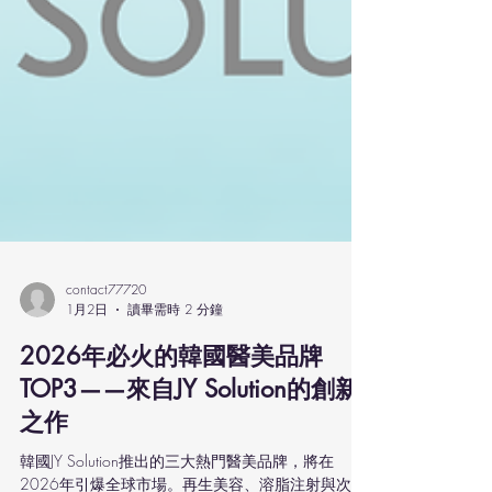
contact77720
1月2日
讀畢需時 2 分鐘
2026年必火的韓國醫美品牌
TOP3——來自JY Solution的創新