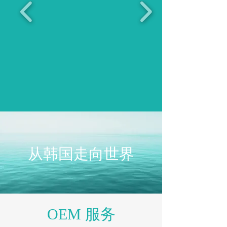
从韩国走向世界
OEM 服务