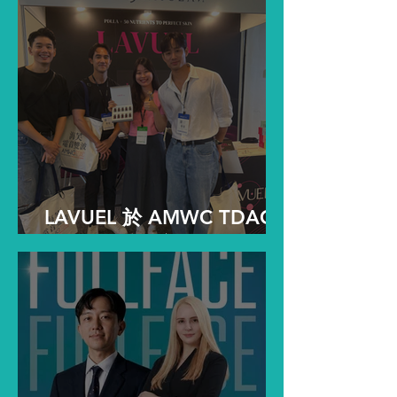
LAVUEL 於 AMWC TDAC
2026 備受關注