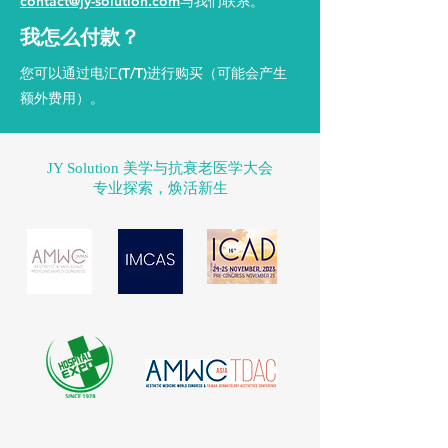
contact@jy-solution.com
与我们联系。
我怎么付款？
您可以通过电汇(T/T)进行购买（可能会产生
额外费用）。
JY Solution 美学与抗衰老医学大会
专业探索，焕活新生