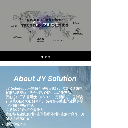
立即觀看
About JY Solution
JY Solution是一家领先的韩国医疗、美容及功效型
护肤品供应商，为全球客户提供高品质产品。
我们专注于产品研发（R&D）、定制配方、包装设
计以及OEM/ODM生产，为美容与健康产业提供量
身定制的解决方案。
品质是我们的核心竞争力。
我们与专业皮肤科医生及整形外科医生紧密合作，开
发以下高端产品：
脂肪溶解产品