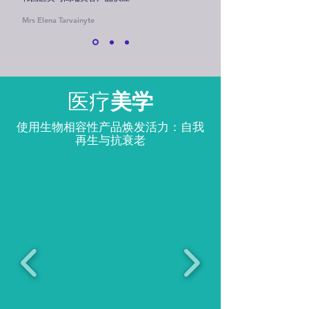
Mrs Elena Tarvainyte
医疗
美学
使用生物相容性产品焕发活力：自我
再生与抗衰老