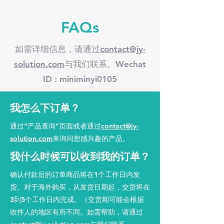
FAQs
如需详细信息，请通过
contact@jy-
solution.com
与我们联系。Wechat
ID : miniminyi0105
我怎么下订单？
通过“产品查询”页面或者通过
contact@jy-
solution.com
来询问您感兴趣的产品。
我什么时候可以收到我的订单？
确认付款后的订单商品将在1个工作日内发
货。对于海外购买，从发货日期起，交货将在
3到5个工作日内完成。（交货期可能会根据
收件人的地区有所不同。如需帮助，请通过