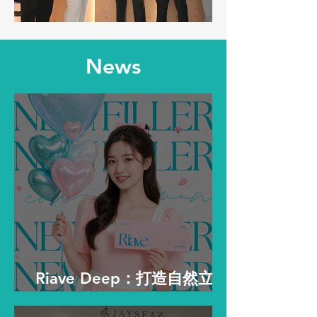
News
Riave Deep：打造自然立體
輪廓的高端玻尿酸