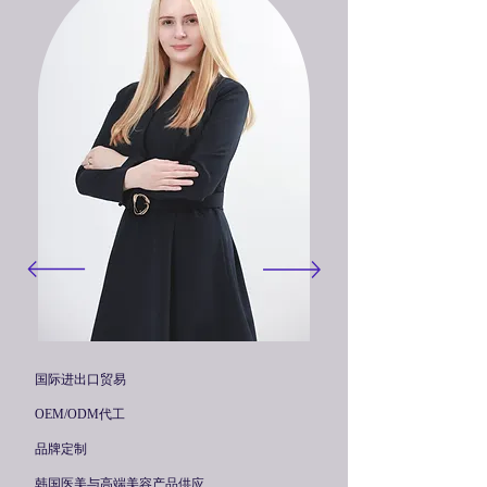
国际进出口贸易
OEM/ODM代工
品牌定制
韩国医美与高端美容产品供应