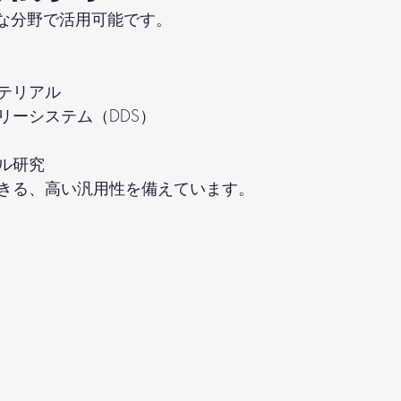
は様々な分野で活用可能です。
テリアル
リーシステム（DDS）
ル研究
きる、高い汎用性を備えています。