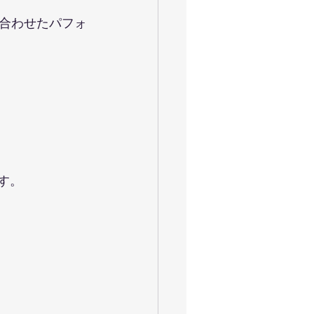
合わせたパフォ
ます。