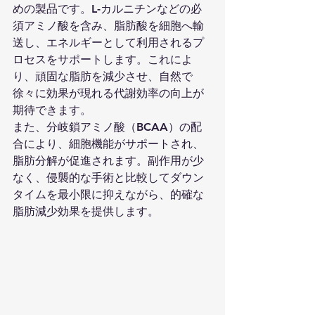
めの製品です。L-カルニチンなどの必
須アミノ酸を含み、脂肪酸を細胞へ輸
送し、エネルギーとして利用されるプ
ロセスをサポートします。これによ
り、頑固な脂肪を減少させ、自然で
徐々に効果が現れる代謝効率の向上が
期待できます。
また、分岐鎖アミノ酸（BCAA）の配
合により、細胞機能がサポートされ、
脂肪分解が促進されます。副作用が少
なく、侵襲的な手術と比較してダウン
タイムを最小限に抑えながら、的確な
脂肪減少効果を提供します。