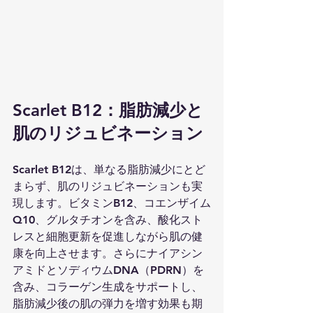
Scarlet B12：脂肪減少と
肌のリジュビネーション
Scarlet B12は、単なる脂肪減少にとど
まらず、肌のリジュビネーションも実
現します。ビタミンB12、コエンザイム
Q10、グルタチオンを含み、酸化スト
レスと細胞更新を促進しながら肌の健
康を向上させます。さらにナイアシン
アミドとソディウムDNA（PDRN）を
含み、コラーゲン生成をサポートし、
脂肪減少後の肌の弾力を増す効果も期