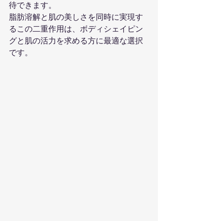
待できます。
脂肪溶解と肌の美しさを同時に実現す
るこの二重作用は、ボディシェイピン
グと肌の活力を求める方に最適な選択
です。