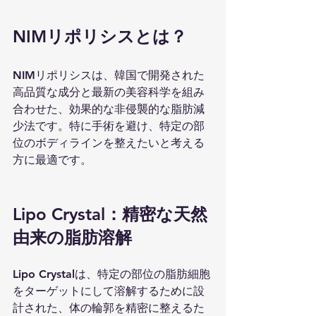
NIMリポリシスとは？
NIMリポリシスは、韓国で開発された
高品質な成分と最新の美容科学を組み
合わせた、効果的な非侵襲的な脂肪減
少法です。特に手術を避け、特定の部
位のボディラインを整えたいと考える
方に最適です。
Lipo Crystal：精密な天然
由来の脂肪溶解
Lipo Crystalは、特定の部位の脂肪細胞
をターゲットにして溶解するために設
計された、体の輪郭を精密に整えるた