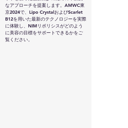
なアプローチを提案します。AMWC東
京2024で、Lipo CrystalおよびScarlet 
B12を用いた最新のテクノロジーを実際
に体験し、NIMリポリシスがどのよう
に美容の目標をサポートできるかをご
覧ください。