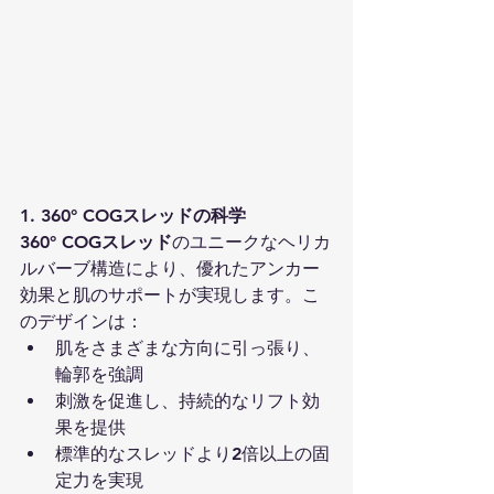
1. 360° COGスレッドの科学
360° COGスレッド
のユニークなヘリカ
ルバーブ構造により、優れたアンカー
効果と肌のサポートが実現します。こ
のデザインは：
肌をさまざまな方向に引っ張り、
輪郭を強調
刺激を促進し、持続的なリフト効
果を提供
標準的なスレッドより2倍以上の固
定力を実現