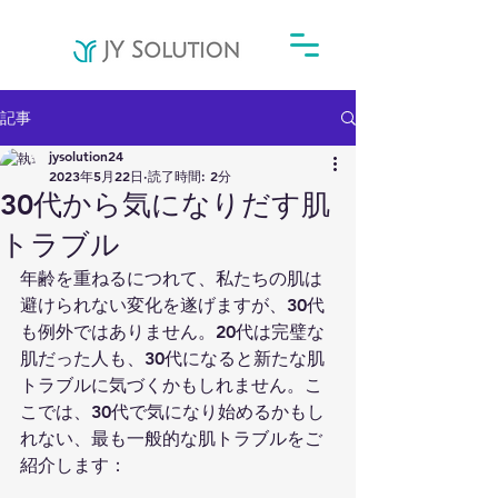
記事
jysolution24
2023年5月22日
読了時間: 2分
30代から気になりだす肌
トラブル
年齢を重ねるにつれて、私たちの肌は
避けられない変化を遂げますが、30代
も例外ではありません。20代は完璧な
肌だった人も、30代になると新たな肌
トラブルに気づくかもしれません。こ
こでは、30代で気になり始めるかもし
れない、最も一般的な肌トラブルをご
紹介します：