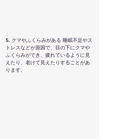
5. クマやふくらみがある 睡眠不足やス
トレスなどが原因で、目の下にクマや
ふくらみができ、疲れているように見
えたり、老けて見えたりすることがあ
ります。