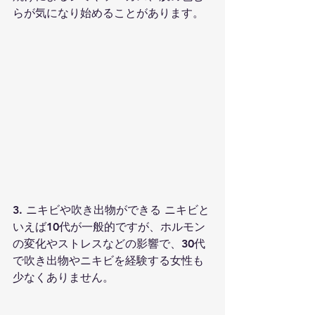
らが気になり始めることがあります。
3. ニキビや吹き出物ができる ニキビと
いえば10代が一般的ですが、ホルモン
の変化やストレスなどの影響で、30代
で吹き出物やニキビを経験する女性も
少なくありません。