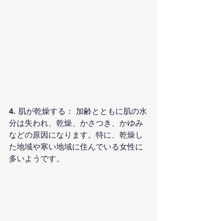
4. 肌が乾燥する： 加齢とともに肌の水
分は失われ、乾燥、かさつき、かゆみ
などの原因になります。特に、乾燥し
た地域や寒い地域に住んでいる女性に
多いようです。