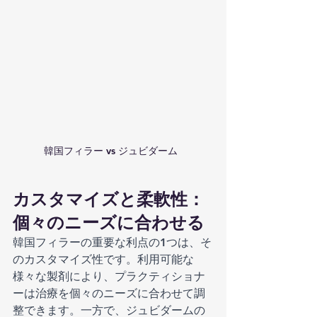
韓国フィラー vs ジュビダーム  
カスタマイズと柔軟性：
個々のニーズに合わせる
韓国フィラーの重要な利点の1つは、そ
のカスタマイズ性です。利用可能な
様々な製剤により、プラクティショナ
ーは治療を個々のニーズに合わせて調
整できます。一方で、ジュビダームの