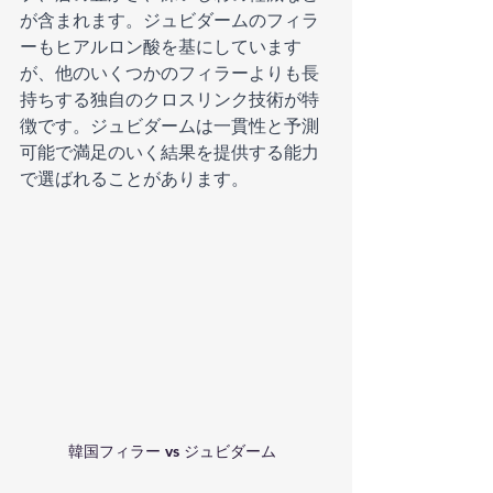
が含まれます。ジュビダームのフィラ
ーもヒアルロン酸を基にしています
が、他のいくつかのフィラーよりも長
持ちする独自のクロスリンク技術が特
徴です。ジュビダームは一貫性と予測
可能で満足のいく結果を提供する能力
で選ばれることがあります。
韓国フィラー vs ジュビダーム  