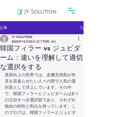
記事
JY SOLUTION
2023年12月25日
読了時間: 4分
韓国フィラー vs ジュビダ
ーム：違いを理解して適切
な選択をする
美容向上の世界では、皮膚充填剤が外
見を若返らせたい人々の間で人気の選
択肢として浮上しています。その中
で、韓国フィラーとジュビダームは2つ
の注目すべき選択肢であり、それぞれ
独自の特性と利点を持っています。こ
のブログは、韓国フィラーとジュビダ