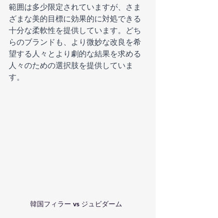
範囲は多少限定されていますが、さま
ざまな美的目標に効果的に対処できる
十分な柔軟性を提供しています。どち
らのブランドも、より微妙な改良を希
望する人々とより劇的な結果を求める
人々のための選択肢を提供していま
す。
韓国フィラー vs ジュビダーム  