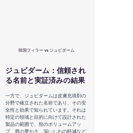
韓国フィラー vs ジュビダーム  
ジュビダーム：信頼され
る名前と実証済みの結果
一方で、ジュビダームは皮膚充填剤の
分野で確立された名前であり、その安
全性と効果で知られています。それは
特定の領域と目的に向けて設計された
製品の範囲で、頬のボリュームアッ
プ、唇の豊かさ、深いしわの軽減など