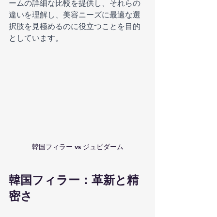
ームの詳細な比較を提供し、それらの
違いを理解し、美容ニーズに最適な選
択肢を見極めるのに役立つことを目的
としています。
韓国フィラー vs ジュビダーム
韓国フィラー：革新と精
密さ