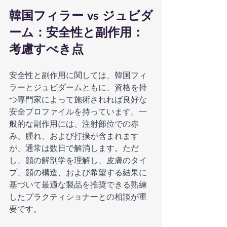
韓国フィラー vs ジュビダ
ーム：安全性と副作用：
考慮すべき点
安全性と副作用に関しては、韓国フィ
ラーとジュビダームともに、資格を持
つ専門家によって施術されれば良好な
安全プロファイルを持っています。一
般的な副作用には、注射部位での赤
み、腫れ、および打撲が含まれます
が、通常は数日で解消します。ただ
し、顔の解剖学を理解し、皮膚のタイ
プ、顔の構造、および希望する結果に
基づいて最適な製品を推奨できる熟練
したプラクティショナーとの相談が重
要です。