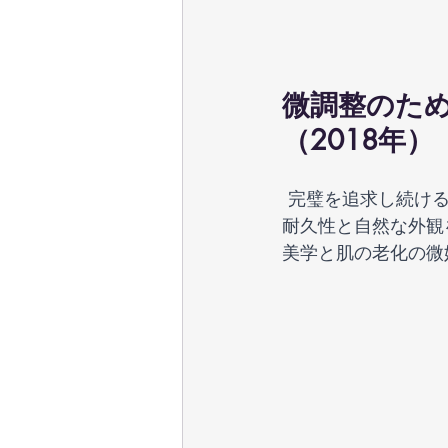
微調整のた
（2018年）
 完璧を追求し続ける中、2018年にはフィラーテクノロジーのさらなる進歩がありました。
耐久性と自然な外観
美学と肌の老化の微