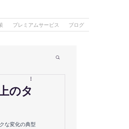
策
プレミアムサービス
ブログ
上のタ
クな変化の典型