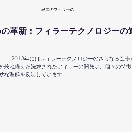
韓国のフィラーの    
めの革新：フィラーテクノロジーの
を兼ね備えた洗練されたフィラーの開発は、個々の特徴
妙な理解を反映しています。