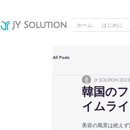
ホーム
はじめに
All Posts
JY SOLUTION
202
韓国のフ
イムライ
美容の風景は絶えず