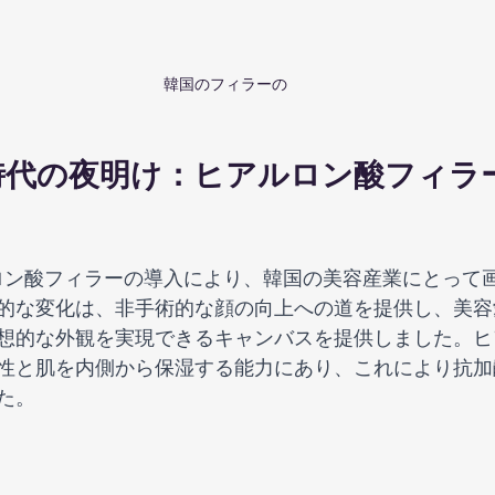
韓国のフィラーの
代の夜明け：ヒアルロン酸フィラー
ルロン酸フィラーの導入により、韓国の美容産業にとって
的な変化は、非手術的な顔の向上への道を提供し、美容
想的な外観を実現できるキャンバスを提供しました。ヒ
性と肌を内側から保湿する能力にあり、これにより抗加
た。