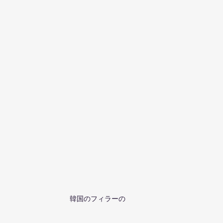
韓国のフィラーの    