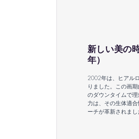
新しい美の時
年）
2002年は、ヒア
りました。この画期
のダウンタイムで理
力は、その生体適合
ーチが革新されまし