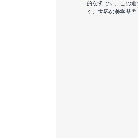
的な例です。この進
く、世界の美学基準