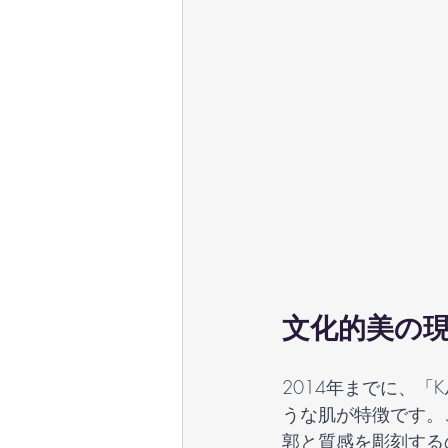
文化的美の現
2014年までに、
うな肌が特徴です。
郭と質感を彫刻する