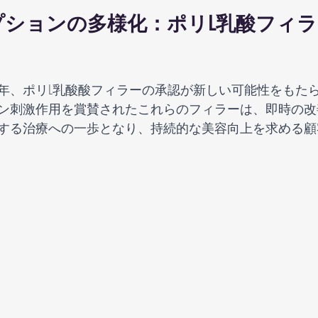
ションの多様化：ポリL乳酸フィラー
ン刺激作用を賞賛されたこれらのフィラーは、即時の改
する治療への一歩となり、持続的な美容向上を求める顧