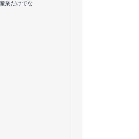
産業だけでな