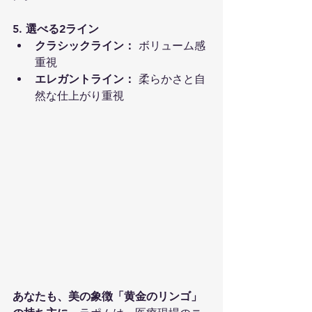
5. 選べる2ライン
クラシックライン：
 ボリューム感
重視
エレガントライン：
 柔らかさと自
然な仕上がり重視
あなたも、美の象徴「黄金のリンゴ」