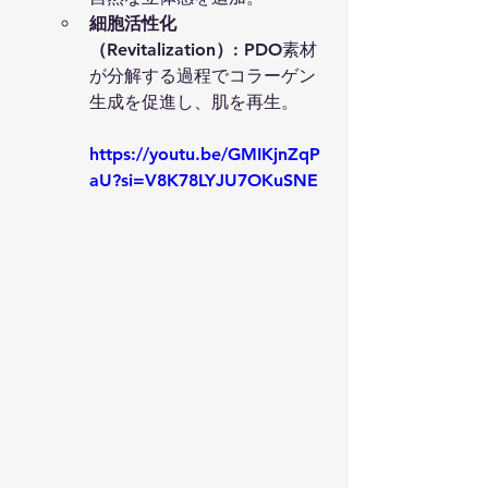
細胞活性化
（Revitalization）
: PDO素材
が分解する過程でコラーゲン
生成を促進し、肌を再生。
https://youtu.be/GMIKjnZqP
aU?si=V8K78LYJU7OKuSNE