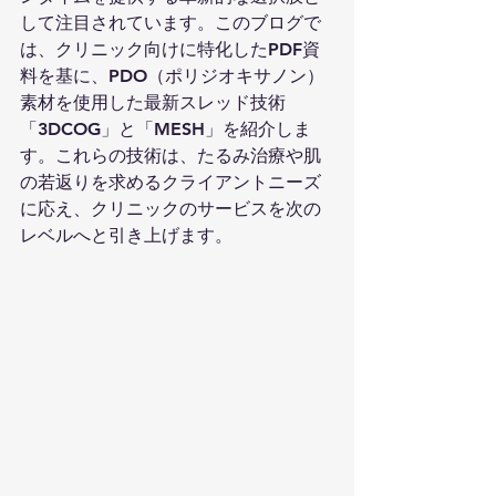
して注目されています。このブログで
は、クリニック向けに特化したPDF資
料を基に、PDO（ポリジオキサノン）
素材を使用した最新スレッド技術
「3DCOG」と「MESH」を紹介しま
す。これらの技術は、たるみ治療や肌
の若返りを求めるクライアントニーズ
に応え、クリニックのサービスを次の
レベルへと引き上げます。