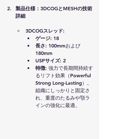
製品仕様：3DCOGとMESHの技術
詳細
3DCOGスレッド
:
ゲージ
: 18
長さ
: 100mmおよび
180mm
USPサイズ
: 2
特徴
: 強力で長期間持続す
るリフト効果（Powerful 
Strong Long-Lasting）。
組織にしっかりと固定さ
れ、重度のたるみや顎ラ
インの強化に最適。