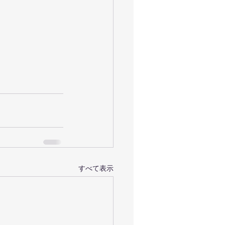
すべて表示